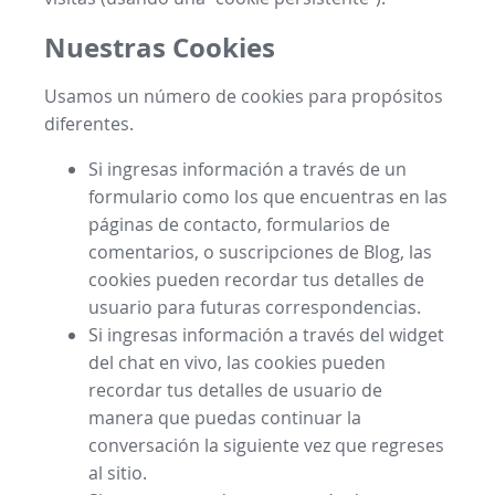
Nuestras Cookies
Usamos un número de cookies para propósitos
diferentes.
Si ingresas información a través de un
formulario como los que encuentras en las
páginas de contacto, formularios de
comentarios, o suscripciones de Blog, las
cookies pueden recordar tus detalles de
usuario para futuras correspondencias.
Si ingresas información a través del widget
del chat en vivo, las cookies pueden
recordar tus detalles de usuario de
manera que puedas continuar la
conversación la siguiente vez que regreses
al sitio.