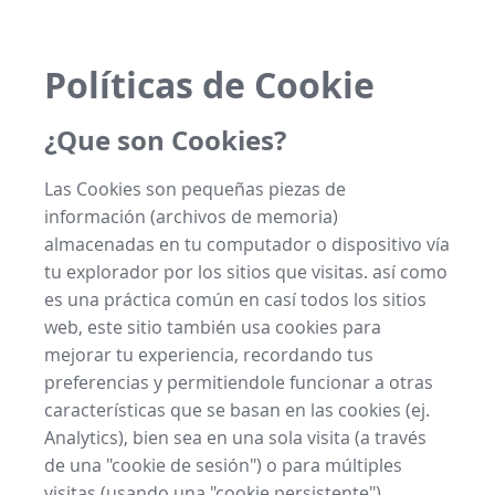
Políticas de Cookie
¿Que son Cookies?
Las Cookies son pequeñas piezas de
información (archivos de memoria)
almacenadas en tu computador o dispositivo vía
tu explorador por los sitios que visitas. así como
es una práctica común en casí todos los sitios
web, este sitio también usa cookies para
mejorar tu experiencia, recordando tus
preferencias y permitiendole funcionar a otras
características que se basan en las cookies (ej.
Analytics), bien sea en una sola visita (a través
de una "cookie de sesión") o para múltiples
visitas (usando una "cookie persistente").