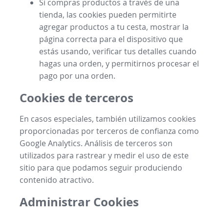
Si compras productos a través de una
tienda, las cookies pueden permitirte
agregar productos a tu cesta, mostrar la
página correcta para el dispositivo que
estás usando, verificar tus detalles cuando
hagas una orden, y permitirnos procesar el
pago por una orden.
Cookies de terceros
En casos especiales, también utilizamos cookies
proporcionadas por terceros de confianza como
Google Analytics. Análisis de terceros son
utilizados para rastrear y medir el uso de este
sitio para que podamos seguir produciendo
contenido atractivo.
Administrar Cookies