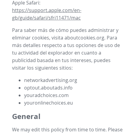
Apple Safari:
https://support.apple.com/en-
gb/guide/safari/sfri11471/mac
Para saber más de cómo puedes administrar y
eliminar cookies, visita aboutcookies.org. Para
más detalles respecto a tus opciones de uso de
tu actividad del explorador en cuanto a
publicidad basada en tus intereses, puedes
visitar los siguientes sitios:
networkadvertising.org
optout.aboutads.info
youradchoices.com
youronlinechoices.eu
General
We may edit this policy from time to time. Please