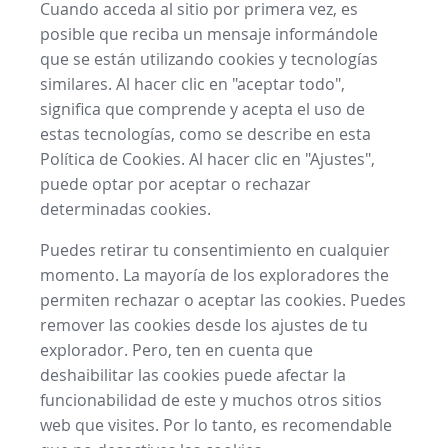
Cuando acceda al sitio por primera vez, es
posible que reciba un mensaje informándole
que se están utilizando cookies y tecnologías
similares. Al hacer clic en "aceptar todo",
significa que comprende y acepta el uso de
estas tecnologías, como se describe en esta
Política de Cookies. Al hacer clic en "Ajustes",
puede optar por aceptar o rechazar
determinadas cookies.
Puedes retirar tu consentimiento en cualquier
momento. La mayoría de los exploradores the
permiten rechazar o aceptar las cookies. Puedes
remover las cookies desde los ajustes de tu
explorador. Pero, ten en cuenta que
deshaibilitar las cookies puede afectar la
funcionabilidad de este y muchos otros sitios
web que visites. Por lo tanto, es recomendable